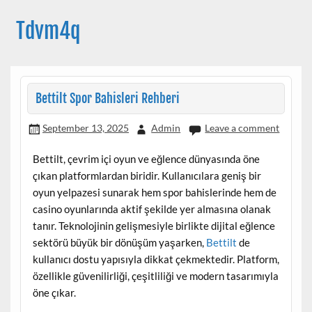
Skip
to
Tdvm4q
content
Bettilt Spor Bahisleri Rehberi
September 13, 2025
Admin
Leave a comment
Bettilt, çevrim içi oyun ve eğlence dünyasında öne
çıkan platformlardan biridir. Kullanıcılara geniş bir
oyun yelpazesi sunarak hem spor bahislerinde hem de
casino oyunlarında aktif şekilde yer almasına olanak
tanır. Teknolojinin gelişmesiyle birlikte dijital eğlence
sektörü büyük bir dönüşüm yaşarken,
Bettilt
de
kullanıcı dostu yapısıyla dikkat çekmektedir. Platform,
özellikle güvenilirliği, çeşitliliği ve modern tasarımıyla
öne çıkar.