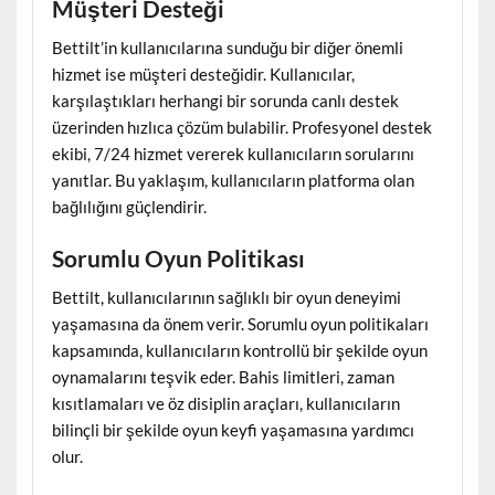
Müşteri Desteği
Bettilt’in kullanıcılarına sunduğu bir diğer önemli
hizmet ise müşteri desteğidir. Kullanıcılar,
karşılaştıkları herhangi bir sorunda canlı destek
üzerinden hızlıca çözüm bulabilir. Profesyonel destek
ekibi, 7/24 hizmet vererek kullanıcıların sorularını
yanıtlar. Bu yaklaşım, kullanıcıların platforma olan
bağlılığını güçlendirir.
Sorumlu Oyun Politikası
Bettilt, kullanıcılarının sağlıklı bir oyun deneyimi
yaşamasına da önem verir. Sorumlu oyun politikaları
kapsamında, kullanıcıların kontrollü bir şekilde oyun
oynamalarını teşvik eder. Bahis limitleri, zaman
kısıtlamaları ve öz disiplin araçları, kullanıcıların
bilinçli bir şekilde oyun keyfi yaşamasına yardımcı
olur.