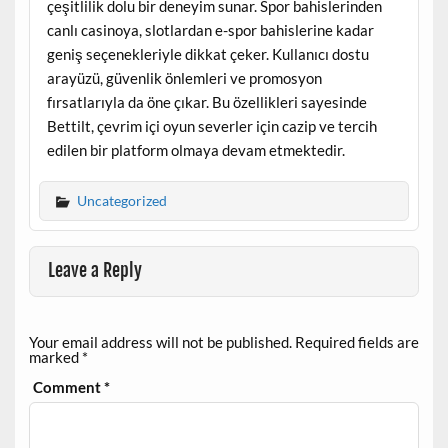
çeşitlilik dolu bir deneyim sunar. Spor bahislerinden
canlı casinoya, slotlardan e-spor bahislerine kadar
geniş seçenekleriyle dikkat çeker. Kullanıcı dostu
arayüzü, güvenlik önlemleri ve promosyon
fırsatlarıyla da öne çıkar. Bu özellikleri sayesinde
Bettilt, çevrim içi oyun severler için cazip ve tercih
edilen bir platform olmaya devam etmektedir.
Uncategorized
Leave a Reply
Your email address will not be published.
Required fields are
marked
*
Comment
*