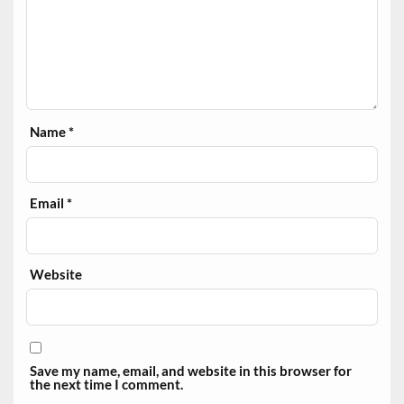
Name
*
Email
*
Website
Save my name, email, and website in this browser for
the next time I comment.