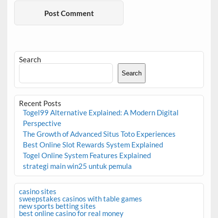
Search
Search
Recent Posts
Togel99 Alternative Explained: A Modern Digital
Perspective
The Growth of Advanced Situs Toto Experiences
Best Online Slot Rewards System Explained
Togel Online System Features Explained
strategi main win25 untuk pemula
casino sites
sweepstakes casinos with table games
new sports betting sites
best online casino for real money