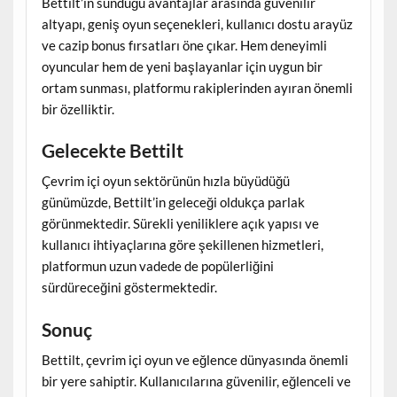
Bettilt’in sunduğu avantajlar arasında güvenilir
altyapı, geniş oyun seçenekleri, kullanıcı dostu arayüz
ve cazip bonus fırsatları öne çıkar. Hem deneyimli
oyuncular hem de yeni başlayanlar için uygun bir
ortam sunması, platformu rakiplerinden ayıran önemli
bir özelliktir.
Gelecekte Bettilt
Çevrim içi oyun sektörünün hızla büyüdüğü
günümüzde, Bettilt’in geleceği oldukça parlak
görünmektedir. Sürekli yeniliklere açık yapısı ve
kullanıcı ihtiyaçlarına göre şekillenen hizmetleri,
platformun uzun vadede de popülerliğini
sürdüreceğini göstermektedir.
Sonuç
Bettilt, çevrim içi oyun ve eğlence dünyasında önemli
bir yere sahiptir. Kullanıcılarına güvenilir, eğlenceli ve