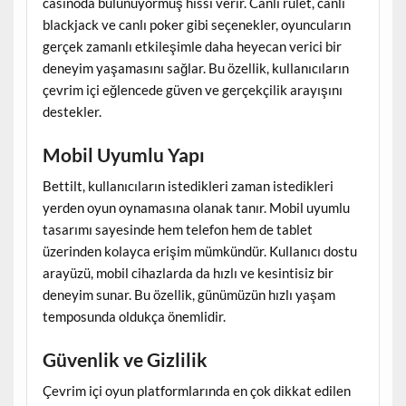
casinoda bulunuyormuş hissi verir. Canlı rulet, canlı
blackjack ve canlı poker gibi seçenekler, oyuncuların
gerçek zamanlı etkileşimle daha heyecan verici bir
deneyim yaşamasını sağlar. Bu özellik, kullanıcıların
çevrim içi eğlencede güven ve gerçekçilik arayışını
destekler.
Mobil Uyumlu Yapı
Bettilt, kullanıcıların istedikleri zaman istedikleri
yerden oyun oynamasına olanak tanır. Mobil uyumlu
tasarımı sayesinde hem telefon hem de tablet
üzerinden kolayca erişim mümkündür. Kullanıcı dostu
arayüzü, mobil cihazlarda da hızlı ve kesintisiz bir
deneyim sunar. Bu özellik, günümüzün hızlı yaşam
temposunda oldukça önemlidir.
Güvenlik ve Gizlilik
Çevrim içi oyun platformlarında en çok dikkat edilen