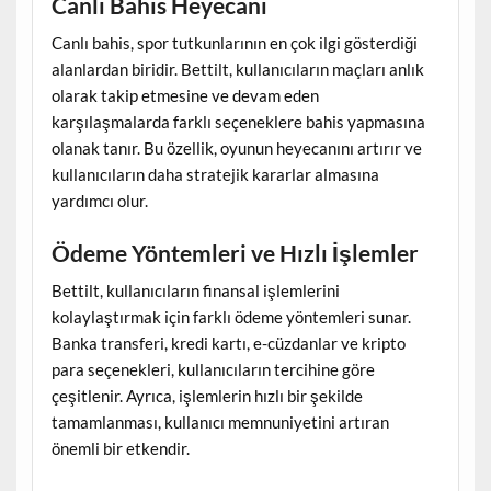
Canlı Bahis Heyecanı
Canlı bahis, spor tutkunlarının en çok ilgi gösterdiği
alanlardan biridir. Bettilt, kullanıcıların maçları anlık
olarak takip etmesine ve devam eden
karşılaşmalarda farklı seçeneklere bahis yapmasına
olanak tanır. Bu özellik, oyunun heyecanını artırır ve
kullanıcıların daha stratejik kararlar almasına
yardımcı olur.
Ödeme Yöntemleri ve Hızlı İşlemler
Bettilt, kullanıcıların finansal işlemlerini
kolaylaştırmak için farklı ödeme yöntemleri sunar.
Banka transferi, kredi kartı, e-cüzdanlar ve kripto
para seçenekleri, kullanıcıların tercihine göre
çeşitlenir. Ayrıca, işlemlerin hızlı bir şekilde
tamamlanması, kullanıcı memnuniyetini artıran
önemli bir etkendir.